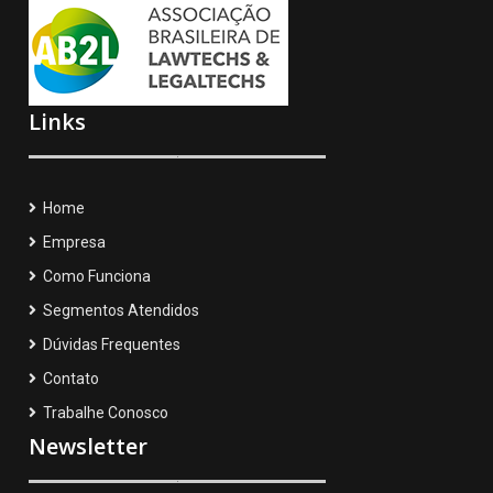
Links
Home
Empresa
Como Funciona
Segmentos Atendidos
Dúvidas Frequentes
Contato
Trabalhe Conosco
Newsletter