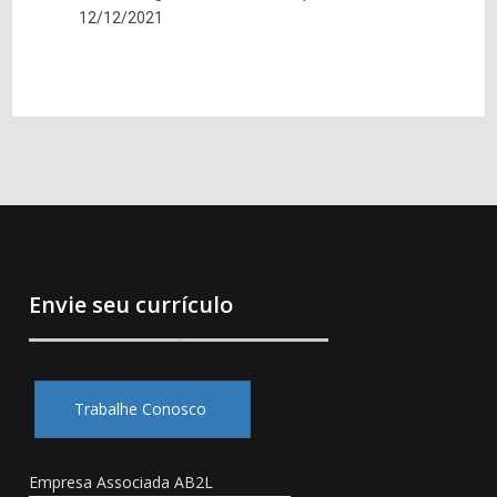
12/12/2021
Envie seu currículo
Trabalhe Conosco
Empresa Associada AB2L