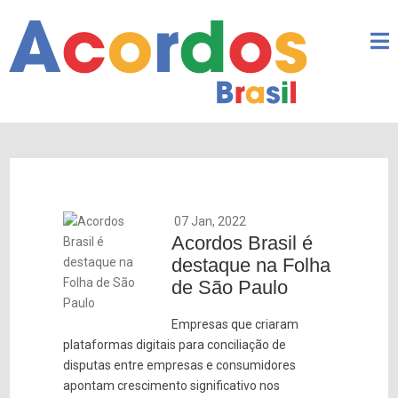
07 Jan, 2022
Acordos Brasil é
destaque na Folha
de São Paulo
Empresas que criaram
plataformas digitais para
conciliação de
disputas
entre empresas e consumidores
apontam crescimento significativo nos