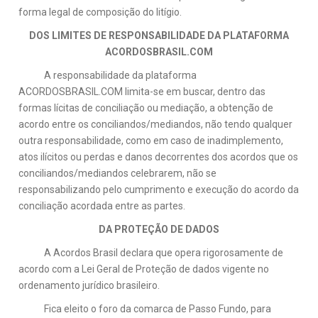
forma legal de composição do litígio.
DOS LIMITES DE RESPONSABILIDADE DA PLATAFORMA
ACORDOSBRASIL.COM
A responsabilidade da plataforma
ACORDOSBRASIL.COM limita-se em buscar, dentro das
formas lícitas de conciliação ou mediação, a obtenção de
acordo entre os conciliandos/mediandos, não tendo qualquer
outra responsabilidade, como em caso de inadimplemento,
atos ilícitos ou perdas e danos decorrentes dos acordos que os
conciliandos/mediandos celebrarem, não se
responsabilizando pelo cumprimento e execução do acordo da
conciliação acordada entre as partes.
DA PROTEÇÃO DE DADOS
A Acordos Brasil declara que opera rigorosamente de
acordo com a Lei Geral de Proteção de dados vigente no
ordenamento jurídico brasileiro.
Fica eleito o foro da comarca de Passo Fundo, para