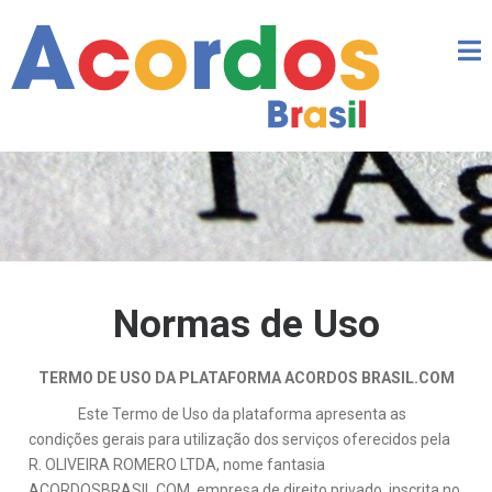
Normas de Uso
TERMO DE USO DA PLATAFORMA ACORDOS BRASIL.COM
Este Termo de Uso da plataforma apresenta as
condições gerais para utilização dos serviços oferecidos pela
R. OLIVEIRA ROMERO LTDA, nome fantasia
ACORDOSBRASIL.COM, empresa de direito privado, inscrita no