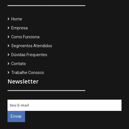
Home
Empresa
Como Funciona
Segmentos Atendidos
Dúvidas Frequentes
Contato
Trabalhe Conosco
Newsletter