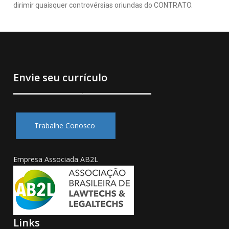
dirimir quaisquer controvérsias oriundas do CONTRATO.
Envie seu currículo
Trabalhe Conosco
Empresa Associada AB2L
Links