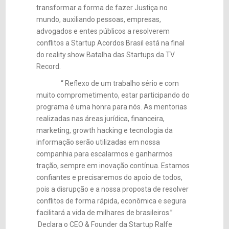
transformar a forma de fazer Justiça no
mundo, auxiliando pessoas, empresas,
advogados e entes públicos a resolverem
conflitos a Startup Acordos Brasil está na final
do reality show Batalha das Startups da TV
Record.
“ Reflexo de um trabalho sério e com
muito comprometimento, estar participando do
programa é uma honra para nós. As mentorias
realizadas nas áreas jurídica, financeira,
marketing, growth hacking e tecnologia da
informação serão utilizadas em nossa
companhia para escalarmos e ganharmos
tração, sempre em inovação contínua. Estamos
confiantes e precisaremos do apoio de todos,
pois a disrupção e a nossa proposta de resolver
conflitos de forma rápida, econômica e segura
facilitará a vida de milhares de brasileiros.”
Declara o CEO & Founder da Startup Ralfe