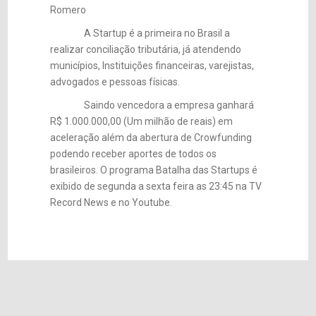
Romero
A Startup é a primeira no Brasil a
realizar conciliação tributária, já atendendo
municípios, Instituições financeiras, varejistas,
advogados e pessoas físicas.
Saindo vencedora a empresa ganhará
R$ 1.000.000,00 (Um milhão de reais) em
aceleração além da abertura de Crowfunding
podendo receber aportes de todos os
brasileiros. O programa Batalha das Startups é
exibido de segunda a sexta feira as 23:45 na TV
Record News e no Youtube.