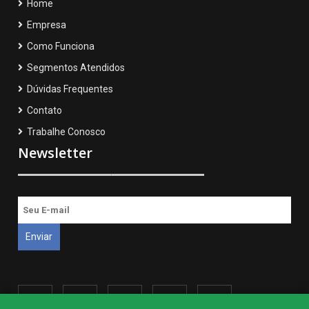
Home
Empresa
Como Funciona
Segmentos Atendidos
Dúvidas Frequentes
Contato
Trabalhe Conosco
Newsletter