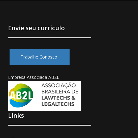
Envie seu currículo
Trabalhe Conosco
Empresa Associada AB2L
Links