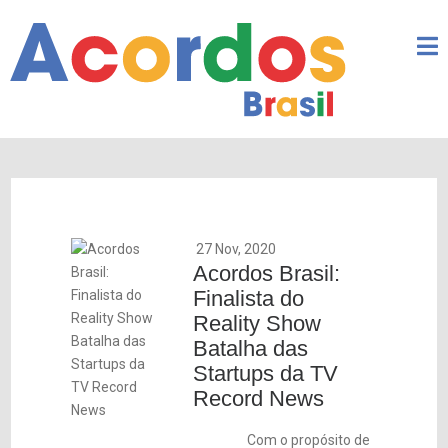
27 Nov, 2020
Acordos Brasil:
Finalista do
Reality Show
Batalha das
Startups da TV
Record News
Com o propósito de