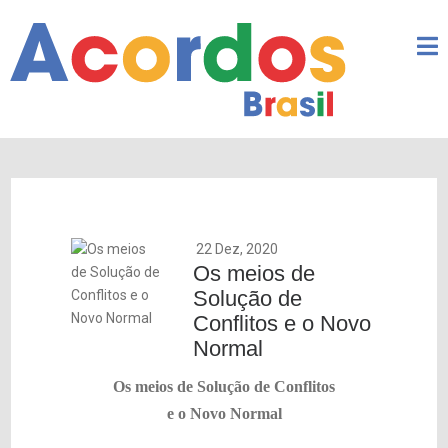
22 Dez, 2020
Os meios de
Solução de
Conflitos e o Novo
Normal
Os meios de Solução de Conflitos
e o Novo Normal