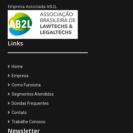
Empresa Associada AB2L
Links
Home
Empresa
Como Funciona
Segmentos Atendidos
Dúvidas Frequentes
Contato
Trabalhe Conosco
Newsletter