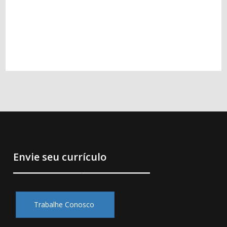
Envie seu currículo
Trabalhe Conosco