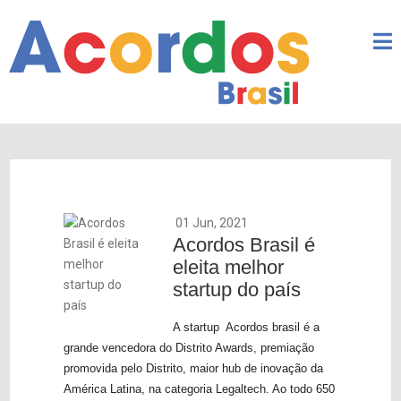
01 Jun, 2021
Acordos Brasil é
eleita melhor
startup do país
A startup Acordos brasil é a
grande vencedora do Distrito Awards, premiação
promovida pelo Distrito, maior hub de inovação da
América Latina, na categoria Legaltech. Ao todo 650