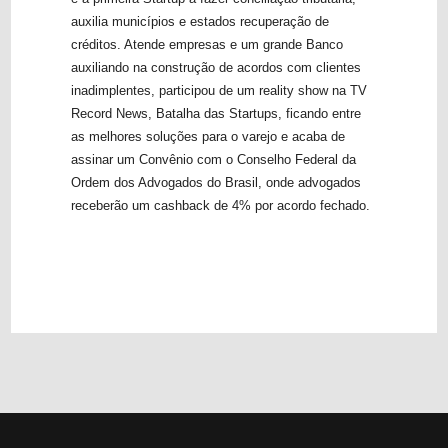
auxilia municípios e estados recuperação de
créditos. Atende empresas e um grande Banco
auxiliando na construção de acordos com clientes
inadimplentes, participou de um reality show na TV
Record News, Batalha das Startups, ficando entre
as melhores soluções para o varejo e acaba de
assinar um Convênio com o Conselho Federal da
Ordem dos Advogados do Brasil, onde advogados
receberão um cashback de 4% por acordo fechado.