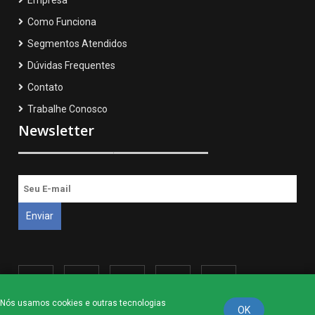
Empresa
Como Funciona
Segmentos Atendidos
Dúvidas Frequentes
Contato
Trabalhe Conosco
Newsletter
Nós usamos cookies e outras tecnologias
OK