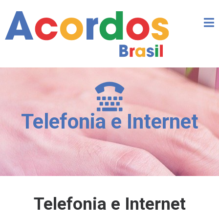
Telefonia e Internet
Telefonia e Internet