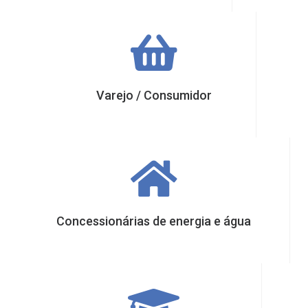
Varejo / Consumidor
Concessionárias de energia e água