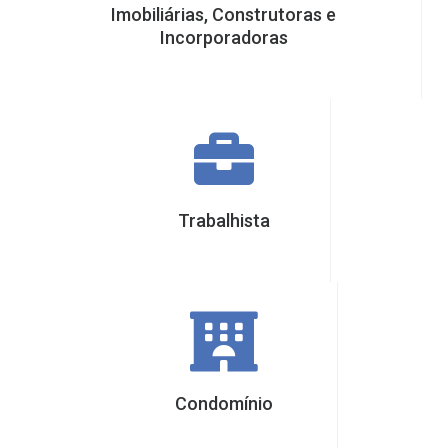
Imobiliárias, Construtoras e
Incorporadoras
Trabalhista
Condomínio