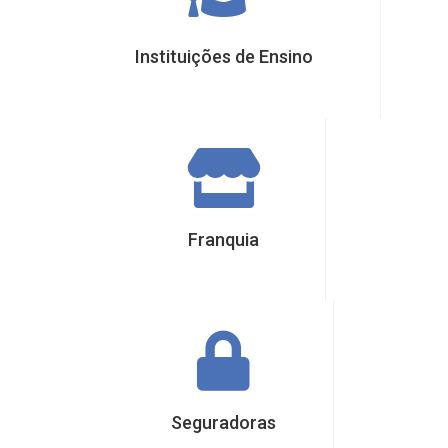
Instituições de Ensino
Franquia
Seguradoras