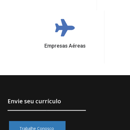
Empresas Aéreas
Envie seu currículo
Trabalhe Conosco