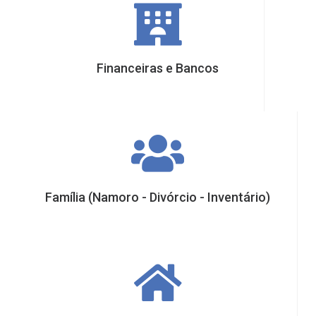
Financeiras e Bancos
Família (Namoro - Divórcio - Inventário)