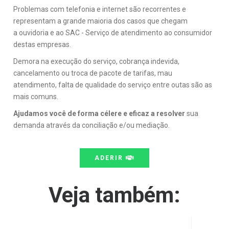
Problemas com telefonia e internet são recorrentes e
representam a grande maioria dos casos que chegam
a ouvidoria e ao SAC - Serviço de atendimento ao consumidor
destas empresas.
Demora na execução do serviço, cobrança indevida,
cancelamento ou troca de pacote de tarifas, mau
atendimento, falta de qualidade do serviço entre outas são as
mais comuns.
Ajudamos você de forma célere e eficaz a resolver
sua
demanda através da conciliação e/ou mediação.
ADERIR
Veja também: