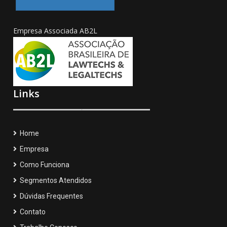
Empresa Associada AB2L
Links
Home
Empresa
Como Funciona
Segmentos Atendidos
Dúvidas Frequentes
Contato