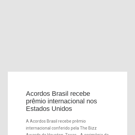
Acordos Brasil recebe
prêmio internacional nos
Estados Unidos
A Acordos Brasil recebe prêmio
internacional conferido pela The Bizz