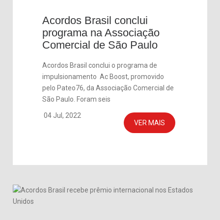
Acordos Brasil conclui
programa na Associação
Comercial de São Paulo
Acordos Brasil conclui o programa de
impulsionamento Ac Boost, promovido
pelo Pateo76, da Associação Comercial de
São Paulo. Foram seis
04 Jul, 2022
VER MAIS