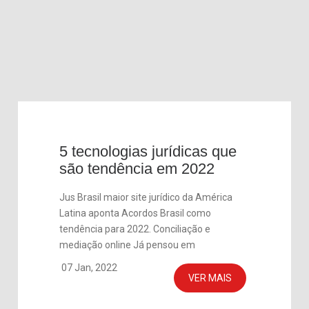
5 tecnologias jurídicas que
são tendência em 2022
Jus Brasil maior site jurídico da América
Latina aponta Acordos Brasil como
tendência para 2022. Conciliação e
mediação online Já pensou em
07 Jan, 2022
VER MAIS