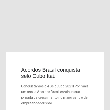
Acordos Brasil conquista
selo Cubo Itaú
Conquistamos o #SeloCubo 2021! Por mais
um ano, a Acordos Brasil continua sua
jornada de crescimento no maior centro de
empreendedorismo