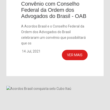
Convênio com Conselho
Federal da Ordem dos
Advogados do Brasil - OAB
A Acordos Brasil e o Conselho Federal da
Ordem dos Advogados do Brasil
celebraram um convênio que possibilitará
que os
14 Jul, 2021
VER MAIS