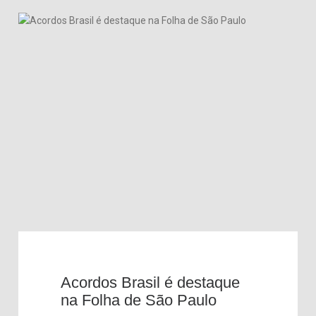
Acordos Brasil é destaque
na Folha de São Paulo