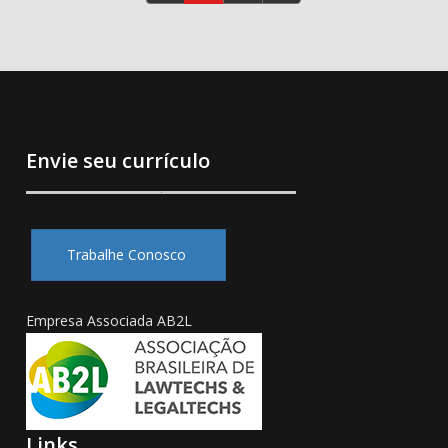
Envie seu currículo
Trabalhe Conosco
Empresa Associada AB2L
Links