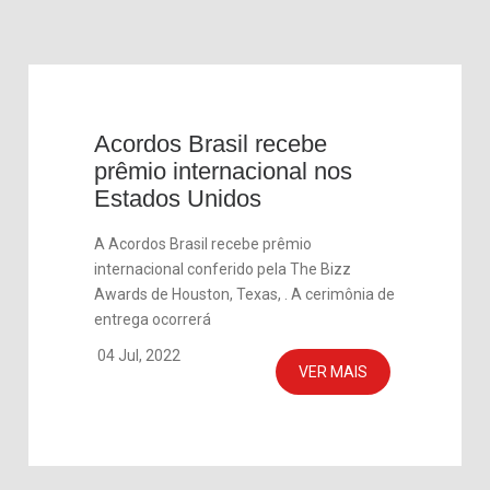
Acordos Brasil recebe
prêmio internacional nos
Estados Unidos
A Acordos Brasil recebe prêmio
internacional conferido pela The Bizz
Awards de Houston, Texas, . A cerimônia de
entrega ocorrerá
04 Jul, 2022
VER MAIS