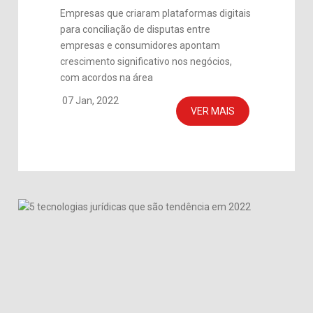
Empresas que criaram plataformas digitais
para conciliação de disputas entre
empresas e consumidores apontam
crescimento significativo nos negócios,
com acordos na área
07 Jan, 2022
VER MAIS