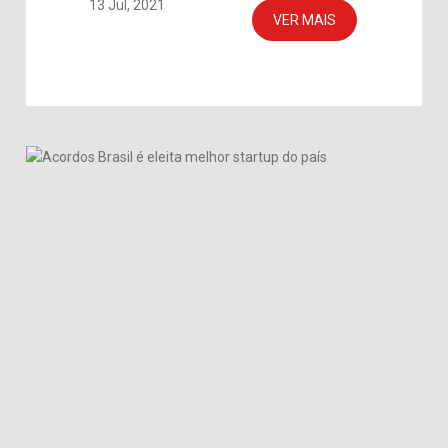
13 Jul, 2021
VER MAIS