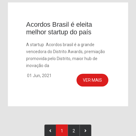
Acordos Brasil é eleita
melhor startup do país
A startup Acordos brasil é a grande
vencedora do Distrito Awards, premiação
promovida pelo Distrito, maior hub de
inovação da
01 Jun, 2021
VER MAIS
1
2