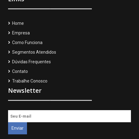
Home
Empresa
Como Funciona
Segmentos Atendidos
Dúvidas Frequentes
Contato
Trabalhe Conosco
Newsletter