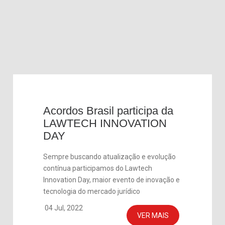
Acordos Brasil participa da
LAWTECH INNOVATION
DAY
Sempre buscando atualização e evolução
contínua participamos do Lawtech
Innovation Day, maior evento de inovação e
tecnologia do mercado jurídico
04 Jul, 2022
VER MAIS